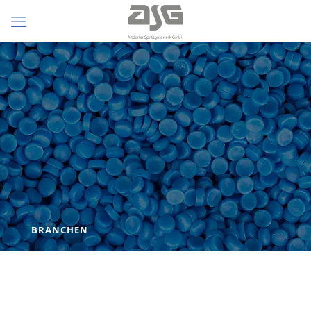
BRANCHEN