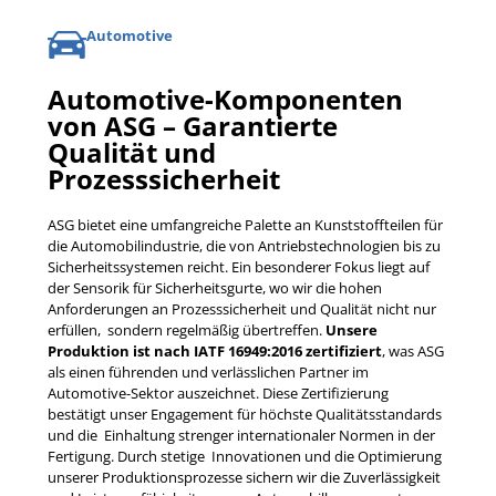
Automotive
Automotive-Komponenten
von ASG – Garantierte
Qualität und
Prozesssicherheit
ASG bietet eine umfangreiche Palette an Kunststoffteilen für
die Automobilindustrie, die von Antriebstechnologien bis zu
Sicherheitssystemen reicht. Ein besonderer Fokus liegt auf
der Sensorik für Sicherheitsgurte, wo wir die hohen
Anforderungen an Prozesssicherheit und Qualität nicht nur
erfüllen, sondern regelmäßig übertreffen.
Unsere
Produktion ist nach IATF 16949:2016 zertifiziert
, was ASG
als einen führenden und verlässlichen Partner im
Automotive-Sektor auszeichnet. Diese Zertifizierung
bestätigt unser Engagement für höchste Qualitätsstandards
und die Einhaltung strenger internationaler Normen in der
Fertigung. Durch stetige Innovationen und die Optimierung
unserer Produktionsprozesse sichern wir die Zuverlässigkeit