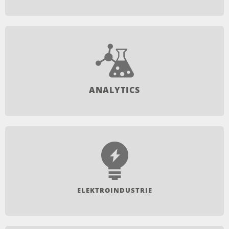
ANALYTICS
ELEKTROINDUSTRIE