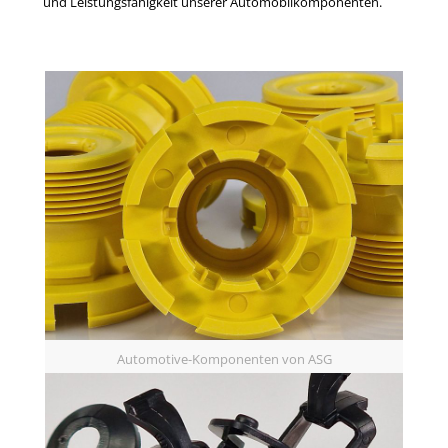
und Leistungsfähigkeit unserer Automobilkomponenten.
Automotive-Komponenten von ASG