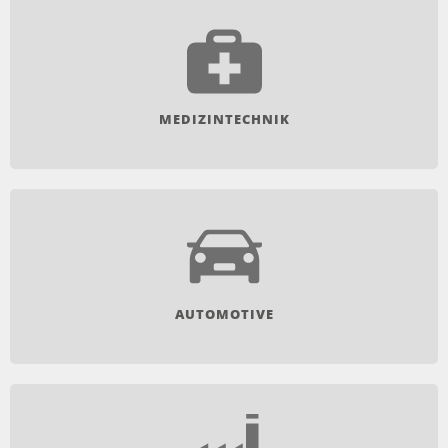
MEDIZINTECHNIK
AUTOMOTIVE