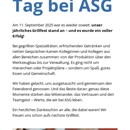
Tag bei ASG
Am 11. September 2025 war es wieder soweit:
unser
jährliches Grillfest stand an – und es wurde ein voller
Erfolg!
Bei gegrillten Spezialitäten, erfrischenden Getränken und
netten Gesprächen kamen Kolleginnen und Kollegen aus
allen Bereichen zusammen: von der Produktion über den
Werkzeugbau bis zur Verwaltung. Es ging nicht um
Hierarchien oder Projektpläne – sondern um Spaß, gutes
Essen und Gemeinschaft.
Wir haben gelacht, uns ausgetauscht und gemeinsam den
Feierabend genossen. Und das Beste daran: genau diese
Momente stärken das Miteinander, das Vertrauen und den
Teamgeist – Werte, die wir bei ASG leben.
Ein herzliches Dankeschön an alle, die dabei waren! Wir
freuen uns schon aufs nächste Grillfest.