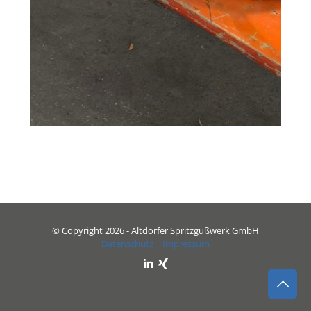
© Copyright 2026 - Altdorfer Spritzgußwerk GmbH
Datenschutz
|
Impressum