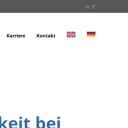
Karriere
Kontakt
eit bei