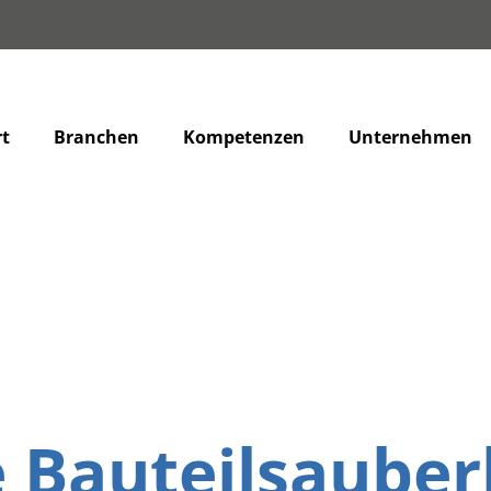
rt
Branchen
Kompetenzen
Unternehmen
 Bauteilsauberk